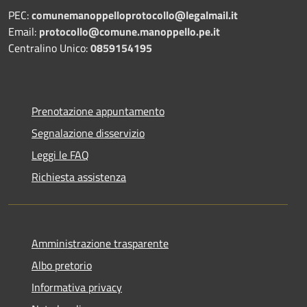
PEC:
comunemanoppelloprotocollo@legalmail.it
Email:
protocollo@comune.manoppello.pe.it
Centralino Unico:
0859154195
Prenotazione appuntamento
Segnalazione disservizio
Leggi le FAQ
Richiesta assistenza
Amministrazione trasparente
Albo pretorio
Informativa privacy