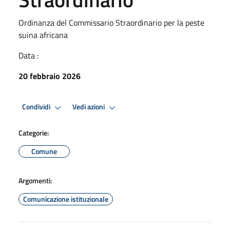
Ordinanza del Commissario Straordinario per la peste
suina africana
Data :
20 febbraio 2026
Condividi
Vedi azioni
Categorie:
Comune
Argomenti:
Comunicazione istituzionale