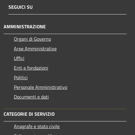
SEGUICI SU
AMMINISTRAZIONE
Organi di Governo
Aree Amministrative
Uffici
Enti e fondazioni
Politici
Personale Amministrativo
Documenti e dati
CATEGORIE DI SERVIZIO
Anagrafe e stato civile