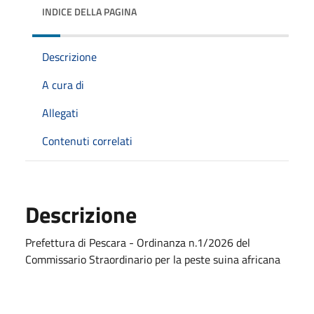
INDICE DELLA PAGINA
Descrizione
A cura di
Allegati
Contenuti correlati
Descrizione
Prefettura di Pescara - Ordinanza n.1/2026 del
Commissario Straordinario per la peste suina africana