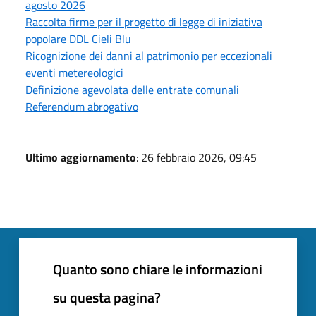
agosto 2026
Raccolta firme per il progetto di legge di iniziativa
popolare DDL Cieli Blu
Ricognizione dei danni al patrimonio per eccezionali
eventi metereologici
Definizione agevolata delle entrate comunali
Referendum abrogativo
Ultimo aggiornamento
: 26 febbraio 2026, 09:45
Quanto sono chiare le informazioni
su questa pagina?