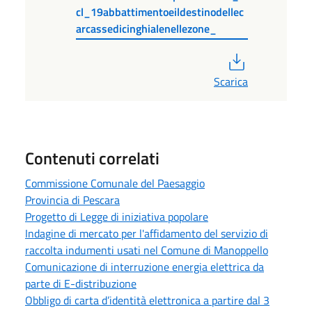
cl_19abbattimentoeildestinodellec
arcassedicinghialenellezone_
PDF
Scarica
Contenuti correlati
Commissione Comunale del Paesaggio
Provincia di Pescara
Progetto di Legge di iniziativa popolare
Indagine di mercato per l'affidamento del servizio di
raccolta indumenti usati nel Comune di Manoppello
Comunicazione di interruzione energia elettrica da
parte di E-distribuzione
Obbligo di carta d’identità elettronica a partire dal 3