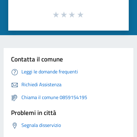
Contatta il comune
Leggi le domande frequenti
Richiedi Assistenza
Chiama il comune 0859154195
Problemi in città
Segnala disservizio