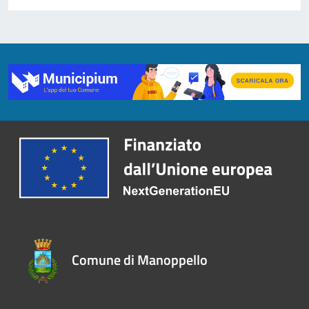
Comune di Manoppello