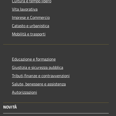
Cultura e tempo libero
Vita lavorativa
Imprese e Commercio
Catasto e urbanistica
Mobilità e trasporti
Educazione e formazione
Giustizia e sicurezza pubblica
Tributi,finanze e contravvenzioni
Salute, benessere e assistenza
Autorizzazioni
NOVITÀ