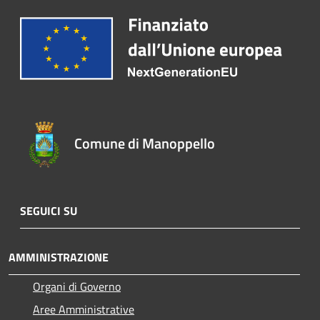
Comune di Manoppello
SEGUICI SU
AMMINISTRAZIONE
Organi di Governo
Aree Amministrative