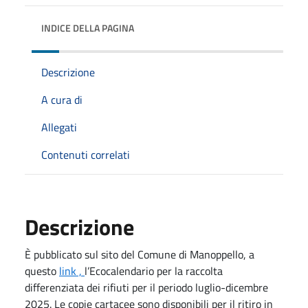
INDICE DELLA PAGINA
Descrizione
A cura di
Allegati
Contenuti correlati
Descrizione
È pubblicato sul sito del Comune di Manoppello, a
questo
link ,
l’Ecocalendario per la raccolta
differenziata dei rifiuti per il periodo luglio-dicembre
2025.
Le copie cartacee sono disponibili per il ritiro in