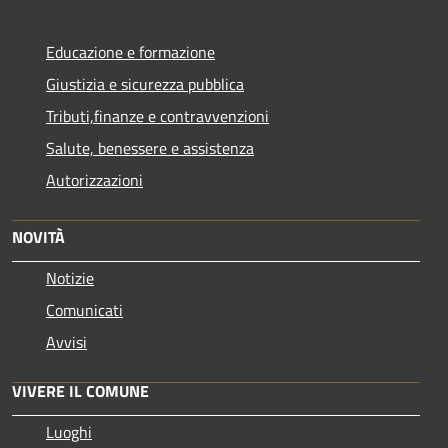
Educazione e formazione
Giustizia e sicurezza pubblica
Tributi,finanze e contravvenzioni
Salute, benessere e assistenza
Autorizzazioni
NOVITÀ
Notizie
Comunicati
Avvisi
VIVERE IL COMUNE
Luoghi