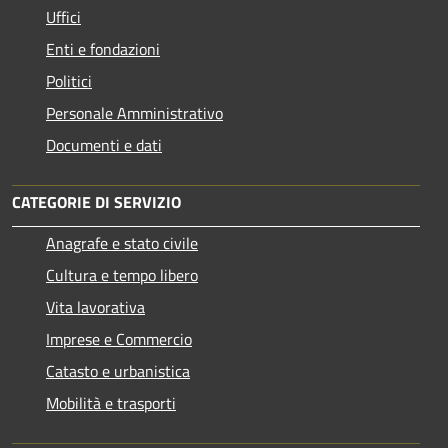
Uffici
Enti e fondazioni
Politici
Personale Amministrativo
Documenti e dati
CATEGORIE DI SERVIZIO
Anagrafe e stato civile
Cultura e tempo libero
Vita lavorativa
Imprese e Commercio
Catasto e urbanistica
Mobilità e trasporti