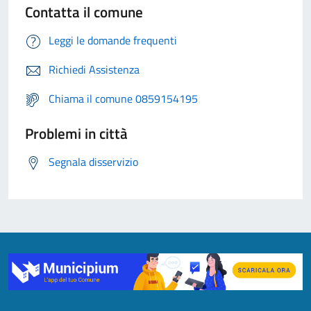
Contatta il comune
Leggi le domande frequenti
Richiedi Assistenza
Chiama il comune 0859154195
Problemi in città
Segnala disservizio