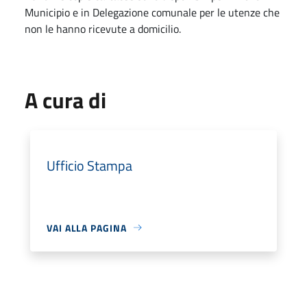
Municipio e in Delegazione comunale per le utenze che
non le hanno ricevute a domicilio.
A cura di
Ufficio Stampa
VAI ALLA PAGINA