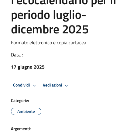
periodo luglio-
dicembre 2025
Formato elettronico e copia cartacea
Data :
17 giugno 2025
Condividi
Vedi azioni
Categorie:
Ambiente
Argomenti: