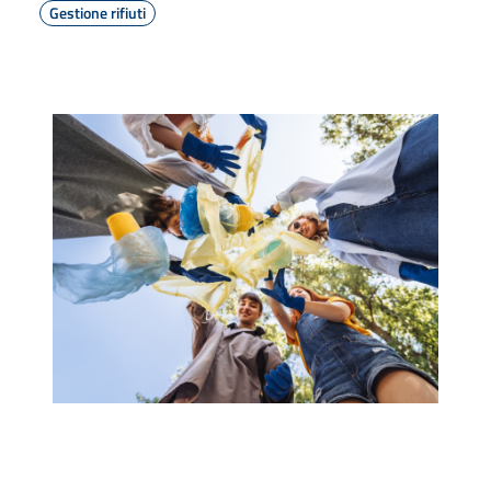
Gestione rifiuti