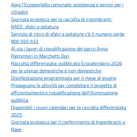
Apre l'Ecosportello comunale: assistenza e servizi per i
cittadini
Giornata ecologica per la raccolta di ingombranti,
RAEE, sfalci e potature
Servizio di ritiro di sfalci e potature c'è il numero verde
800 555 933
Al via i lavori di riqualificazione del parco Anna
Palminteri in Marchetti Dori
Raccolta differenziata: pubblicato Ecocalendario 2026
per le utenze domestiche e non domestiche
Disinfestazione programmata per il mese di giugno
Proseguono le attività per completare il progetto di
efficientamento e riqualificazione dell’illuminazione
pubblica
Disponibili i nuovi calendari per la raccolta differenziata
2025
Giornata ecologica per il conferimento di Ingombranti e
Raee