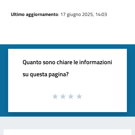
Ultimo aggiornamento
: 17 giugno 2025, 14:03
Quanto sono chiare le informazioni
su questa pagina?