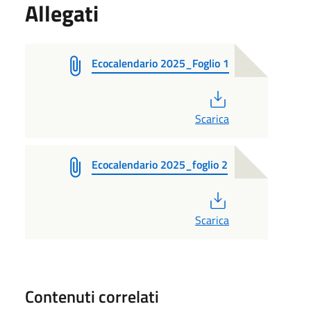
Allegati
Ecocalendario 2025_Foglio 1
PDF
Scarica
Ecocalendario 2025_foglio 2
PDF
Scarica
Contenuti correlati