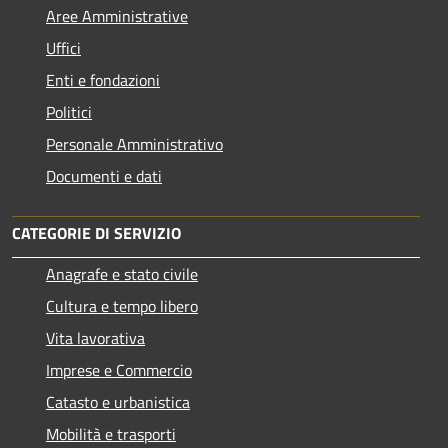
Aree Amministrative
Uffici
Enti e fondazioni
Politici
Personale Amministrativo
Documenti e dati
CATEGORIE DI SERVIZIO
Anagrafe e stato civile
Cultura e tempo libero
Vita lavorativa
Imprese e Commercio
Catasto e urbanistica
Mobilità e trasporti