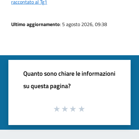
raccontato al Tg1
Ultimo aggiornamento
: 5 agosto 2026, 09:38
Quanto sono chiare le informazioni
su questa pagina?