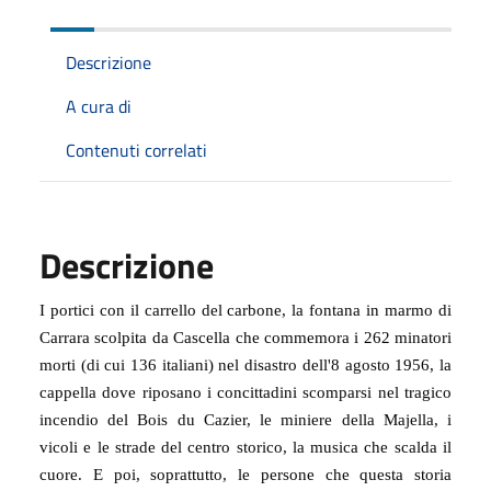
Descrizione
A cura di
Contenuti correlati
Descrizione
I portici con il carrello del carbone, la fontana in marmo di
Carrara scolpita da Cascella che commemora i 262 minatori
morti (di cui 136 italiani) nel disastro dell'8 agosto 1956, la
cappella dove riposano i concittadini scomparsi nel tragico
incendio del Bois du Cazier, le miniere della Majella, i
vicoli e le strade del centro storico, la musica che scalda il
cuore.
E poi, soprattutto, le persone che questa storia