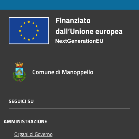
Comune di Manoppello
SEGUICI SU
AMMINISTRAZIONE
Organi di Governo