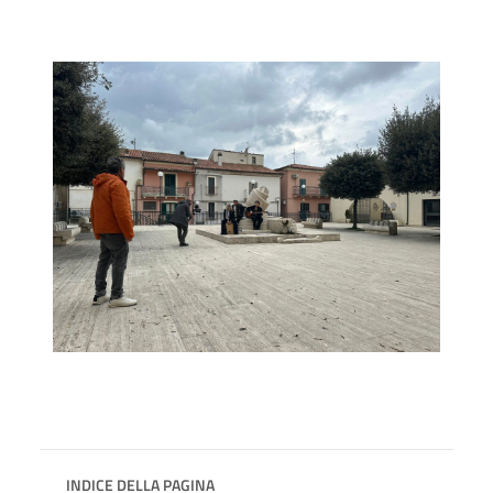
INDICE DELLA PAGINA