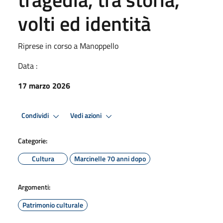
volti ed identità
Riprese in corso a Manoppello
Data :
17 marzo 2026
Condividi
Vedi azioni
Categorie:
Cultura
Marcinelle 70 anni dopo
Argomenti:
Patrimonio culturale