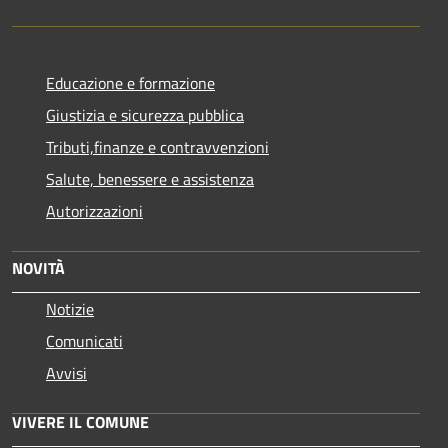
Educazione e formazione
Giustizia e sicurezza pubblica
Tributi,finanze e contravvenzioni
Salute, benessere e assistenza
Autorizzazioni
NOVITÀ
Notizie
Comunicati
Avvisi
VIVERE IL COMUNE