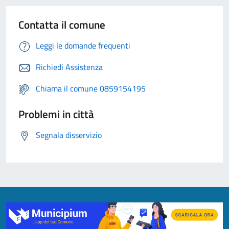
Contatta il comune
Leggi le domande frequenti
Richiedi Assistenza
Chiama il comune 0859154195
Problemi in città
Segnala disservizio