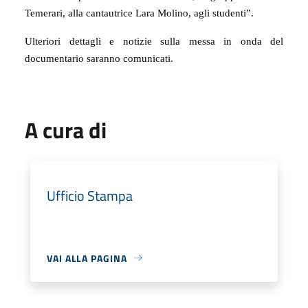
Temerari, alla cantautrice Lara Molino, agli studenti”.
Ulteriori dettagli e notizie sulla messa in onda del
documentario saranno comunicati.
A cura di
Ufficio Stampa
VAI ALLA PAGINA