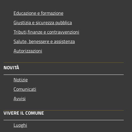
Educazione e formazione
Giustizia e sicurezza pubblica
Tributi,finanze e contravvenzioni
Salute, benessere e assistenza
Autorizzazioni
NOVITÀ
Notizie
Comunicati
Avvisi
VIVERE IL COMUNE
Luoghi