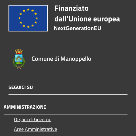
Comune di Manoppello
SEGUICI SU
AMMINISTRAZIONE
Organi di Governo
Aree Amministrative