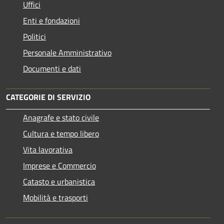
Uffici
Enti e fondazioni
Politici
Personale Amministrativo
Documenti e dati
CATEGORIE DI SERVIZIO
Anagrafe e stato civile
Cultura e tempo libero
Vita lavorativa
Imprese e Commercio
Catasto e urbanistica
Mobilità e trasporti