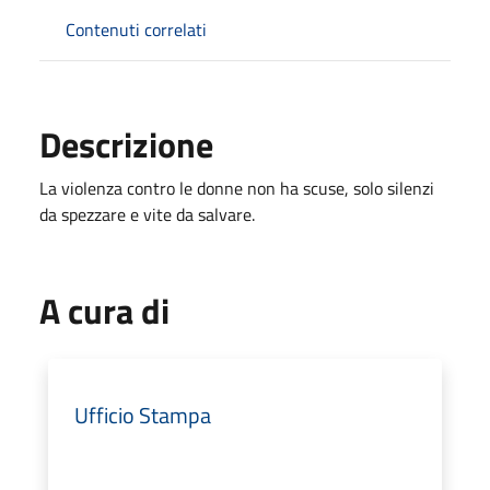
Contenuti correlati
Descrizione
La violenza contro le donne non ha scuse, solo silenzi
da spezzare e vite da salvare.
A cura di
Ufficio Stampa