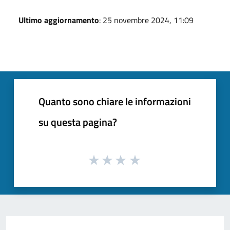
Ultimo aggiornamento
: 25 novembre 2024, 11:09
Quanto sono chiare le informazioni
su questa pagina?