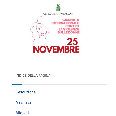
INDICE DELLA PAGINA
Descrizione
A cura di
Allegati