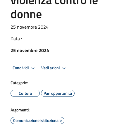
donne
25 novembre 2024
Data :
25 novembre 2024
Condividi
Vedi azioni
Categorie:
Cultura
Pari opportunità
Argomenti:
Comunicazione istituzionale