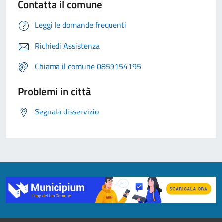
Contatta il comune
Leggi le domande frequenti
Richiedi Assistenza
Chiama il comune 0859154195
Problemi in città
Segnala disservizio