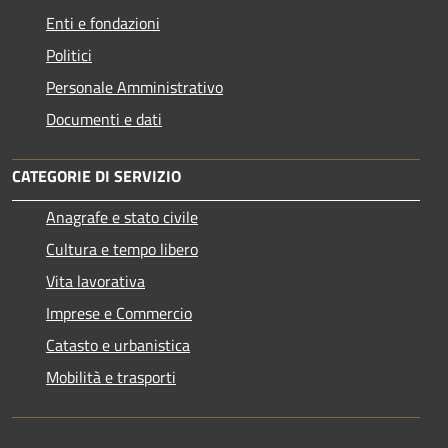
Enti e fondazioni
Politici
Personale Amministrativo
Documenti e dati
CATEGORIE DI SERVIZIO
Anagrafe e stato civile
Cultura e tempo libero
Vita lavorativa
Imprese e Commercio
Catasto e urbanistica
Mobilità e trasporti