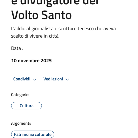
Volto Santo
L'addio al giornalista e scrittore tedesco che aveva
scelto di vivere in città
Data :
10 novembre 2025
Condividi
Vedi azioni
Categorie:
Cultura
Argomenti:
Patrimonio culturale