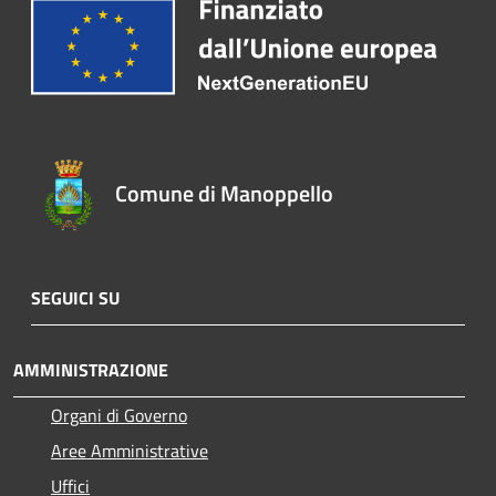
Comune di Manoppello
SEGUICI SU
AMMINISTRAZIONE
Organi di Governo
Aree Amministrative
Uffici