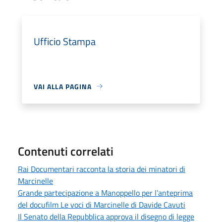
Ufficio Stampa
VAI ALLA PAGINA
Contenuti correlati
Rai Documentari racconta la storia dei minatori di
Marcinelle
Grande partecipazione a Manoppello per l’anteprima
del docufilm Le voci di Marcinelle di Davide Cavuti
Il Senato della Repubblica approva il disegno di legge