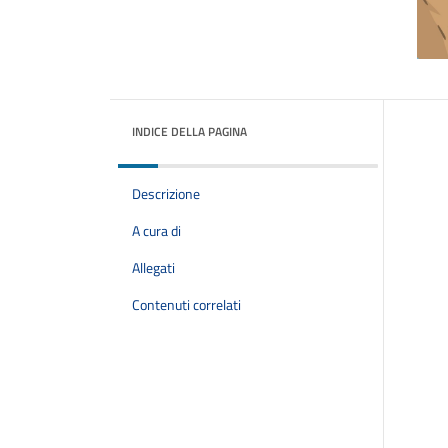
INDICE DELLA PAGINA
Descrizione
A cura di
Allegati
Contenuti correlati