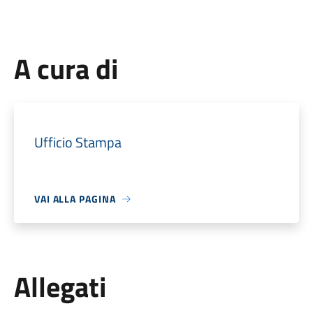
A cura di
Ufficio Stampa
VAI ALLA PAGINA
Allegati