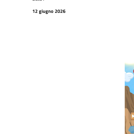
12 giugno 2026