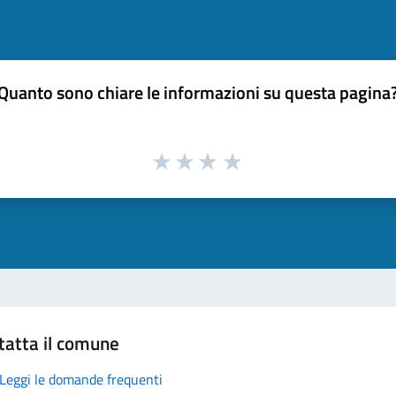
Quanto sono chiare le informazioni su questa pagina
tatta il comune
Leggi le domande frequenti