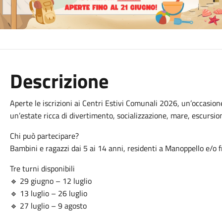
Descrizione
Aperte le iscrizioni ai Centri Estivi Comunali 2026, un’occasion
un’estate ricca di divertimento, socializzazione, mare, escursion
Chi può partecipare?
Bambini e ragazzi dai 5 ai 14 anni, residenti a Manoppello e/o f
Tre turni disponibili
🔹 29 giugno – 12 luglio
🔹 13 luglio – 26 luglio
🔹 27 luglio – 9 agosto