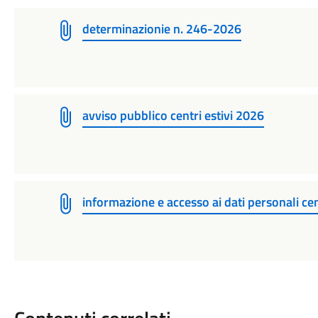
determinazionie n. 246-2026
avviso pubblico centri estivi 2026
informazione e accesso ai dati personali cen