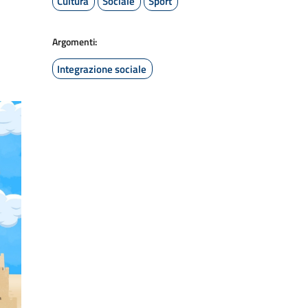
Cultura
Sociale
Sport
Argomenti:
Integrazione sociale