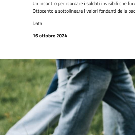
Un incontro per rcordare i soldati invisibili che fu
Ottocento e sottolineare i valori fondanti della pac
Data :
16 ottobre 2024