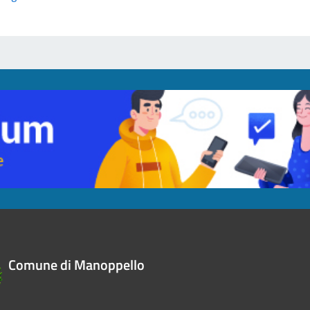
Comune di Manoppello