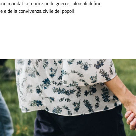
rono mandati a morire nelle guerre coloniali di fine
e e della convivenza civile dei popoli