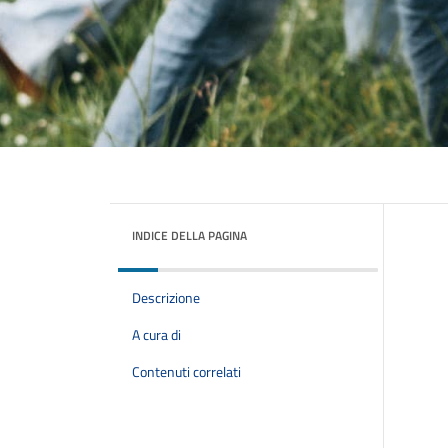
INDICE DELLA PAGINA
Descrizione
A cura di
Contenuti correlati