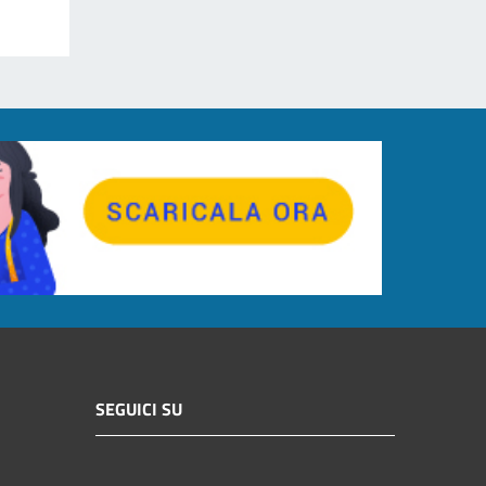
SEGUICI SU