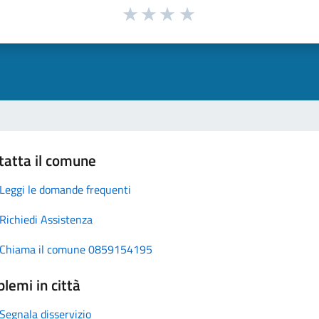
tatta il comune
Leggi le domande frequenti
Richiedi Assistenza
Chiama il comune 0859154195
lemi in città
Segnala disservizio