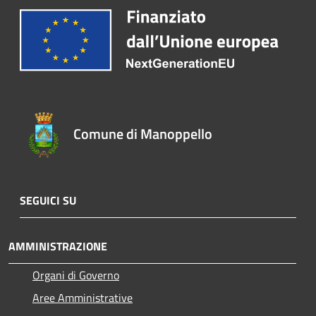
Comune di Manoppello
SEGUICI SU
AMMINISTRAZIONE
Organi di Governo
Aree Amministrative