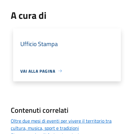
A cura di
Ufficio Stampa
VAI ALLA PAGINA
Contenuti correlati
Oltre due mesi di eventi per vivere il territorio tra
cultura, musica, sport e tradizioni