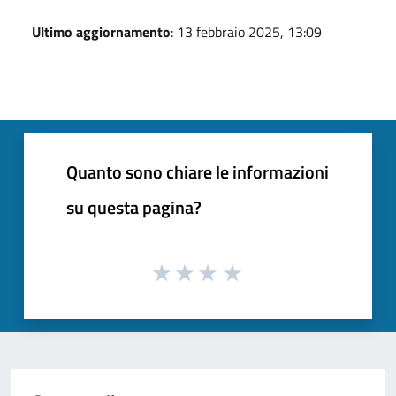
Ultimo aggiornamento
: 13 febbraio 2025, 13:09
Quanto sono chiare le informazioni
su questa pagina?