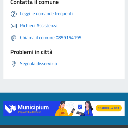
Contatta il comune
Leggi le domande frequenti
Richiedi Assistenza
Chiama il comune 0859154195
Problemi in città
Segnala disservizio