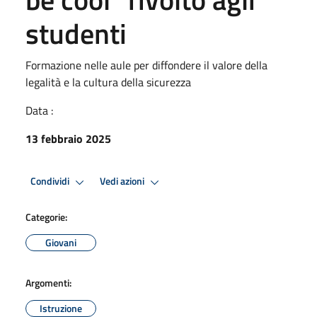
studenti
Formazione nelle aule per diffondere il valore della
legalità e la cultura della sicurezza
Data :
13 febbraio 2025
Condividi
Vedi azioni
Categorie:
Giovani
Argomenti:
Istruzione