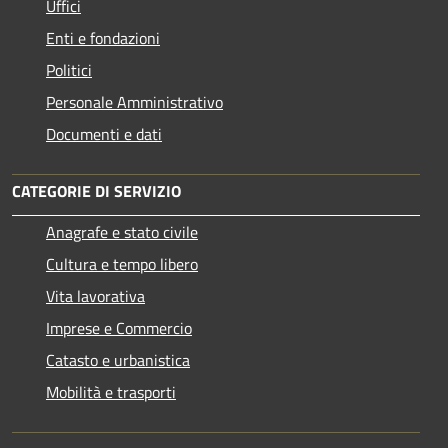
Uffici
Enti e fondazioni
Politici
Personale Amministrativo
Documenti e dati
CATEGORIE DI SERVIZIO
Anagrafe e stato civile
Cultura e tempo libero
Vita lavorativa
Imprese e Commercio
Catasto e urbanistica
Mobilità e trasporti