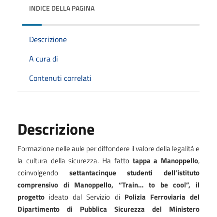
INDICE DELLA PAGINA
Descrizione
A cura di
Contenuti correlati
Descrizione
Formazione nelle aule per diffondere il valore della legalità e
la cultura della sicurezza. Ha fatto
tappa a Manoppello
,
coinvolgendo
settantacinque
studenti dell’istituto
comprensivo di Manoppello, “Train… to be cool”, il
progetto
ideato dal Servizio di
Polizia Ferroviaria del
Dipartimento di Pubblica Sicurezza del Ministero