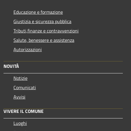
Educazione e formazione
Giustizia e sicurezza pubblica
Tributi,finanze e contravvenzioni
Salute, benessere e assistenza
Autorizzazioni
NOVITÀ
Notizie
Comunicati
Avvisi
VIVERE IL COMUNE
Luoghi